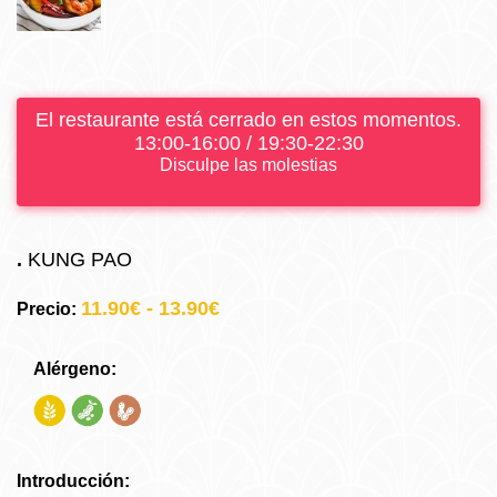
El restaurante está cerrado en estos momentos.
13:00-16:00 / 19:30-22:30
Disculpe las molestias
.
KUNG PAO
11.90€ - 13.90€
Precio:
Alérgeno:
Introducción: