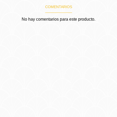
COMENTARIOS
No hay comentarios para este producto.