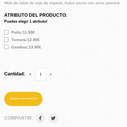
Wok de salsa de soja de espesa, frutos secos con arroz jasmine
ATRIBUTO DEL PRODUCTO:
Puedes elegir 1 atributo!
Pollo:11.90€
Ternera:12.90€
Gambas:13.90€
Cantidad:
AÑADIR A MIS FAVORITOS
COMPARTIR: