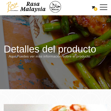
0
Detalles del producto
Aquí,Puedes ver más información sobre el producto.