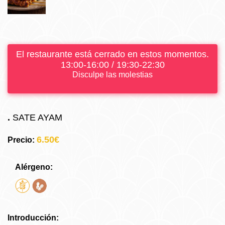
El restaurante está cerrado en estos momentos.
13:00-16:00 / 19:30-22:30
Disculpe las molestias
.
SATE AYAM
6.50€
Precio:
Alérgeno:
Introducción: