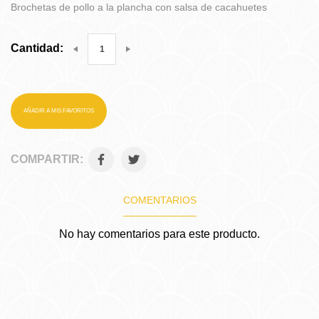
Brochetas de pollo a la plancha con salsa de cacahuetes
Cantidad:
AÑADIR A MIS FAVORITOS
COMPARTIR:
COMENTARIOS
No hay comentarios para este producto.