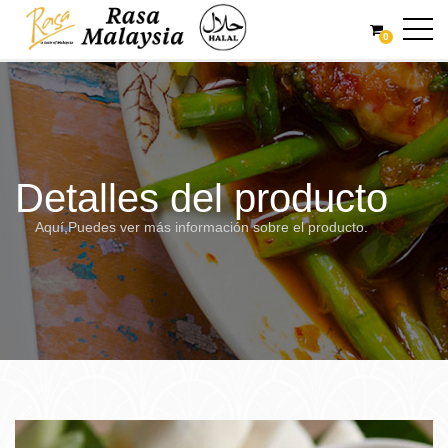
0
Detalles del producto
Aquí,Puedes ver más información sobre el producto.